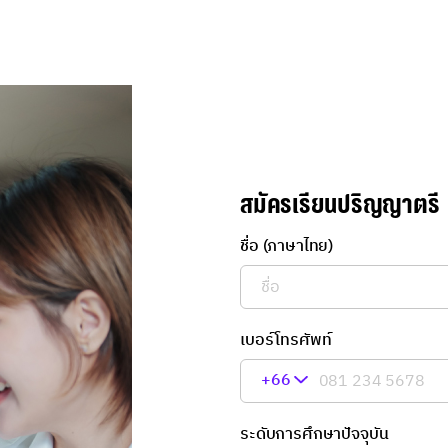
สมัครเรียนปริญญาตรี
ชื่อ (ภาษาไทย)
เบอร์โทรศัพท์
+66
ระดับการศึกษาปัจจุบัน