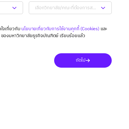
าใจเกี่ยวกับ
นโยบายเกี่ยวกับการใช้งานคุกกี้ (Cookies)
และ
ล
ของมหาวิทยาลัยธุรกิจบัณฑิตย์ เรียบร้อยแล้ว
ถัดไป