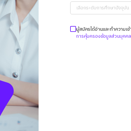
ผู้สมัครได้อ่านและทำความเข้
การคุ้มครองข้อมูลส่วนบุคค